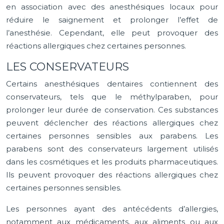
en association avec des anesthésiques locaux pour
réduire le saignement et prolonger l’effet de
l’anesthésie. Cependant, elle peut provoquer des
réactions allergiques chez certaines personnes.
LES CONSERVATEURS
Certains anesthésiques dentaires contiennent des
conservateurs, tels que le méthylparaben, pour
prolonger leur durée de conservation. Ces substances
peuvent déclencher des réactions allergiques chez
certaines personnes sensibles aux parabens. Les
parabens sont des conservateurs largement utilisés
dans les cosmétiques et les produits pharmaceutiques.
Ils peuvent provoquer des réactions allergiques chez
certaines personnes sensibles.
Les personnes ayant des antécédents d’allergies,
notamment aux médicaments, aux aliments ou aux