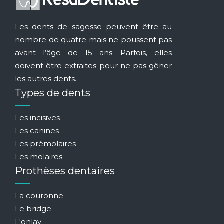
Les dents de sagesse peuvent être au
nombre de quatre mais ne poussent pas
avant l’âge de 15 ans. Parfois, elles
doivent être extraites pour ne pas gêner
les autres dents.
Types de dents
Les incisives
Les canines
Les prémolaires
Les molaires
Prothèses dentaires
La couronne
Le bridge
L'onlay