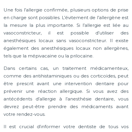
Une fois l’allergie confirmée, plusieurs options de prise
en charge sont possibles. L’évitement de l’allergène est
la mesure la plus importante. Si l’allergie est liée au
vasoconstricteur, il est possible d’utiliser des
anesthésiques locaux sans vasoconstricteur. Il existe
également des anesthésiques locaux non allergènes,
tels que la mépivacaïne ou la prilocaïne.
Dans certains cas, un traitement médicamenteux,
comme des antihistaminiques ou des corticoïdes, peut
être prescrit avant une intervention dentaire pour
prévenir une réaction allergique. Si vous avez des
antécédents d’allergie à l’anesthésie dentaire, vous
devrez peut-être prendre des médicaments avant
votre rendez-vous.
Il est crucial d’informer votre dentiste de tous vos