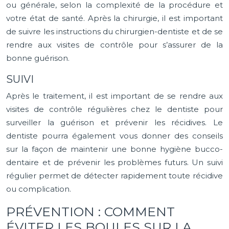
ou générale, selon la complexité de la procédure et
votre état de santé. Après la chirurgie, il est important
de suivre les instructions du chirurgien-dentiste et de se
rendre aux visites de contrôle pour s’assurer de la
bonne guérison.
SUIVI
Après le traitement, il est important de se rendre aux
visites de contrôle régulières chez le dentiste pour
surveiller la guérison et prévenir les récidives. Le
dentiste pourra également vous donner des conseils
sur la façon de maintenir une bonne hygiène bucco-
dentaire et de prévenir les problèmes futurs. Un suivi
régulier permet de détecter rapidement toute récidive
ou complication.
PRÉVENTION : COMMENT
ÉVITER LES BOULES SUR LA