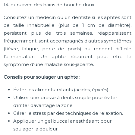
14 jours avec des bains de bouche doux.
Consultez un médecin ou un dentiste si les aphtes sont
de taille inhabituelle (plus de 1 cm de diamètre),
persistent plus de trois semaines, réapparaissent
fréquemment, sont accompagnés d’autres symptômes
(fièvre, fatigue, perte de poids) ou rendent difficile
l’alimentation. Un aphte récurrent peut être le
symptôme d’une maladie sous-jacente.
Conseils pour soulager un aphte :
Éviter les aliments irritants (acides, épicés).
Utiliser une brosse à dents souple pour éviter
d’irriter davantage la zone.
Gérer le stress par des techniques de relaxation.
Appliquer un gel buccal anesthésiant pour
soulager la douleur.