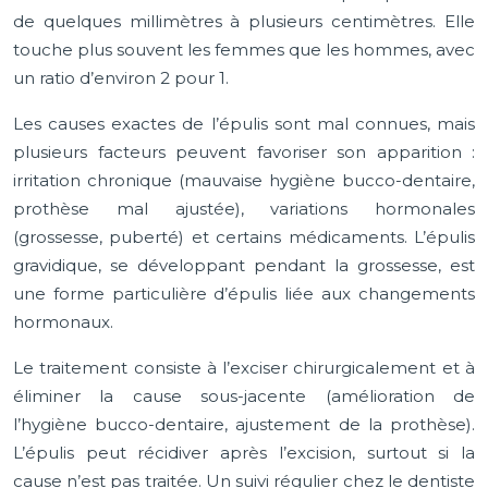
de quelques millimètres à plusieurs centimètres. Elle
touche plus souvent les femmes que les hommes, avec
un ratio d’environ 2 pour 1.
Les causes exactes de l’épulis sont mal connues, mais
plusieurs facteurs peuvent favoriser son apparition :
irritation chronique (mauvaise hygiène bucco-dentaire,
prothèse mal ajustée), variations hormonales
(grossesse, puberté) et certains médicaments. L’épulis
gravidique, se développant pendant la grossesse, est
une forme particulière d’épulis liée aux changements
hormonaux.
Le traitement consiste à l’exciser chirurgicalement et à
éliminer la cause sous-jacente (amélioration de
l’hygiène bucco-dentaire, ajustement de la prothèse).
L’épulis peut récidiver après l’excision, surtout si la
cause n’est pas traitée. Un suivi régulier chez le dentiste