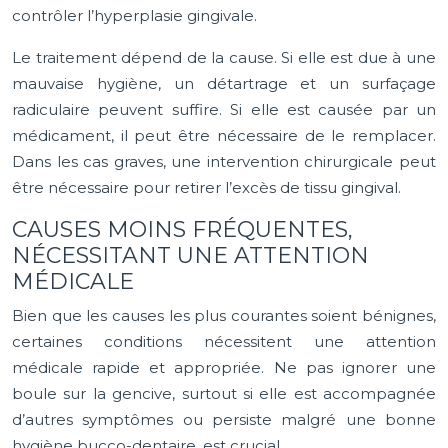
contrôler l’hyperplasie gingivale.
Le traitement dépend de la cause. Si elle est due à une
mauvaise hygiène, un détartrage et un surfaçage
radiculaire peuvent suffire. Si elle est causée par un
médicament, il peut être nécessaire de le remplacer.
Dans les cas graves, une intervention chirurgicale peut
être nécessaire pour retirer l’excès de tissu gingival.
CAUSES MOINS FRÉQUENTES,
NÉCESSITANT UNE ATTENTION
MÉDICALE
Bien que les causes les plus courantes soient bénignes,
certaines conditions nécessitent une attention
médicale rapide et appropriée. Ne pas ignorer une
boule sur la gencive, surtout si elle est accompagnée
d’autres symptômes ou persiste malgré une bonne
hygiène bucco-dentaire, est crucial.