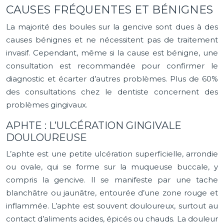
CAUSES FRÉQUENTES ET BÉNIGNES
La majorité des boules sur la gencive sont dues à des
causes bénignes et ne nécessitent pas de traitement
invasif. Cependant, même si la cause est bénigne, une
consultation est recommandée pour confirmer le
diagnostic et écarter d’autres problèmes. Plus de 60%
des consultations chez le dentiste concernent des
problèmes gingivaux.
APHTE : L’ULCÉRATION GINGIVALE
DOULOUREUSE
L’aphte est une petite ulcération superficielle, arrondie
ou ovale, qui se forme sur la muqueuse buccale, y
compris la gencive. Il se manifeste par une tache
blanchâtre ou jaunâtre, entourée d’une zone rouge et
inflammée. L’aphte est souvent douloureux, surtout au
contact d’aliments acides, épicés ou chauds. La douleur