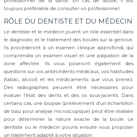
professionnel de la santé. En cas de doute, il est
toujours préférable de consulter un professionnel.
RÔLE DU DENTISTE ET DU MÉDECIN
Le dentiste et le médecin jouent un rôle essentiel dans
le diagnostic et le traitement des boules sur la gencive.
Ils procèderont à un examen clinique approfondi, qui
comprendra un examen visuel et une palpation de la
zone affectée. Ils vous poseront également des
questions sur vos antécédents médicaux, vos habitudes
(tabac, alcool) et les médicaments que vous prenez.
Des radiographies peuvent être nécessaires pour
évaluer l’état des dents et des os sous-jacents. Dans
certains cas, une biopsie (prélèvement d’un échantillon
de tissu pour analyse microscopique) peut être réalisée
pour déterminer la nature exacte de la boule. Le
dentiste ou le médecin pourra ensuite vous proposer
un traitement adapté à votre situation.