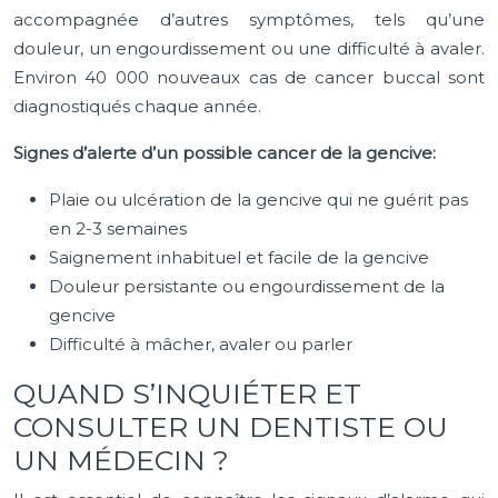
accompagnée d’autres symptômes, tels qu’une
douleur, un engourdissement ou une difficulté à avaler.
Environ 40 000 nouveaux cas de cancer buccal sont
diagnostiqués chaque année.
Signes d’alerte d’un possible cancer de la gencive:
Plaie ou ulcération de la gencive qui ne guérit pas
en 2-3 semaines
Saignement inhabituel et facile de la gencive
Douleur persistante ou engourdissement de la
gencive
Difficulté à mâcher, avaler ou parler
QUAND S’INQUIÉTER ET
CONSULTER UN DENTISTE OU
UN MÉDECIN ?