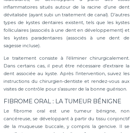
inflammatoires situés autour de la racine d’une dent
dévitalisée (ayant subi un traitement de canal). D’autres
types de kystes dentaires existent, tels que les kystes
folliculaires (associés à une dent en développement) et
les kystes paradentaires (associés à une dent de
sagesse incluse).
Le traitement consiste à l’éliminer chirurgicalement.
Dans certains cas, il peut être nécessaire d’extraire la
dent associée au kyste. Après l’intervention, suivez les
instructions du chirurgien-dentiste et rendez-vous aux
visites de contrôle pour s’assurer de la bonne guérison.
FIBROME ORAL : LA TUMEUR BÉNIGNE
Le fibrome oral est une tumeur bénigne, non
cancéreuse, se développant à partir du tissu conjonctif
de la muqueuse buccale, y compris la gencive. Il se