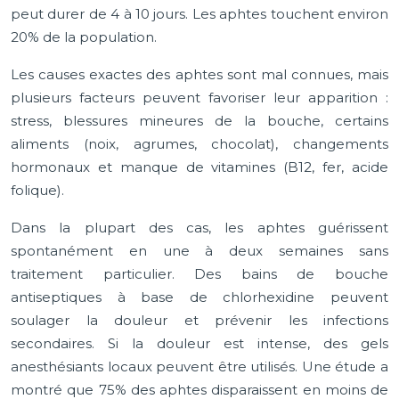
peut durer de 4 à 10 jours. Les aphtes touchent environ
20% de la population.
Les causes exactes des aphtes sont mal connues, mais
plusieurs facteurs peuvent favoriser leur apparition :
stress, blessures mineures de la bouche, certains
aliments (noix, agrumes, chocolat), changements
hormonaux et manque de vitamines (B12, fer, acide
folique).
Dans la plupart des cas, les aphtes guérissent
spontanément en une à deux semaines sans
traitement particulier. Des bains de bouche
antiseptiques à base de chlorhexidine peuvent
soulager la douleur et prévenir les infections
secondaires. Si la douleur est intense, des gels
anesthésiants locaux peuvent être utilisés. Une étude a
montré que 75% des aphtes disparaissent en moins de