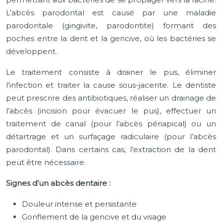
L’abcès parodontal est causé par une maladie
parodontale (gingivite, parodontite) formant des
poches entre la dent et la gencive, où les bactéries se
développent.
Le traitement consiste à drainer le pus, éliminer
l’infection et traiter la cause sous-jacente. Le dentiste
peut prescrire des antibiotiques, réaliser un drainage de
l’abcès (incision pour évacuer le pus), effectuer un
traitement de canal (pour l’abcès périapical) ou un
détartrage et un surfaçage radiculaire (pour l’abcès
parodontal). Dans certains cas, l’extraction de la dent
peut être nécessaire.
Signes d’un abcès dentaire :
Douleur intense et persistante
Gonflement de la gencive et du visage