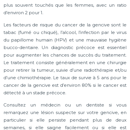
plus souvent touchés que les femmes, avec un ratio
d’environ 2 pour 1.
Les facteurs de risque du cancer de la gencive sont le
tabac (fumé ou chiqué), l’alcool, l’infection par le virus
du papillome humain (HPV) et une mauvaise hygiène
bucco-dentaire. Un diagnostic précoce est essentiel
pour augmenter les chances de succès du traitement.
Le traitement consiste généralement en une chirurgie
pour retirer la tumeur, suivie d’une radiothérapie et/ou
d’une chimiothérapie. Le taux de survie à 5 ans pour le
cancer de la gencive est d’environ 80% si le cancer est
détecté à un stade précoce.
Consultez un médecin ou un dentiste si vous
remarquez une lésion suspecte sur votre gencive, en
particulier si elle persiste pendant plus de deux
semaines, si elle saigne facilement ou si elle est