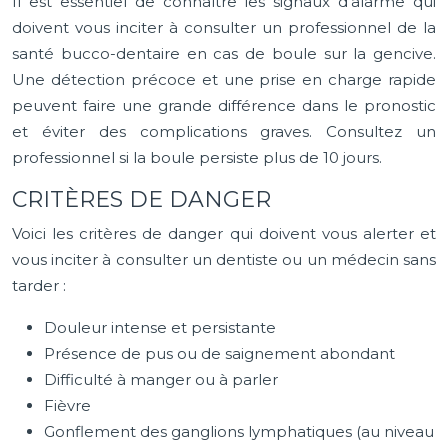
Il est essentiel de connaître les signaux d’alarme qui
doivent vous inciter à consulter un professionnel de la
santé bucco-dentaire en cas de boule sur la gencive.
Une détection précoce et une prise en charge rapide
peuvent faire une grande différence dans le pronostic
et éviter des complications graves. Consultez un
professionnel si la boule persiste plus de 10 jours.
CRITÈRES DE DANGER
Voici les critères de danger qui doivent vous alerter et
vous inciter à consulter un dentiste ou un médecin sans
tarder :
Douleur intense et persistante
Présence de pus ou de saignement abondant
Difficulté à manger ou à parler
Fièvre
Gonflement des ganglions lymphatiques (au niveau