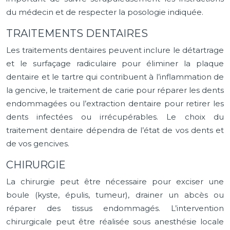
du médecin et de respecter la posologie indiquée.
TRAITEMENTS DENTAIRES
Les traitements dentaires peuvent inclure le détartrage
et le surfaçage radiculaire pour éliminer la plaque
dentaire et le tartre qui contribuent à l’inflammation de
la gencive, le traitement de carie pour réparer les dents
endommagées ou l’extraction dentaire pour retirer les
dents infectées ou irrécupérables. Le choix du
traitement dentaire dépendra de l’état de vos dents et
de vos gencives.
CHIRURGIE
La chirurgie peut être nécessaire pour exciser une
boule (kyste, épulis, tumeur), drainer un abcès ou
réparer des tissus endommagés. L’intervention
chirurgicale peut être réalisée sous anesthésie locale