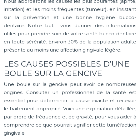
Nous aborderons les causes les plus courantes (aphte,
irritation) et les moins fréquentes (tumeur), en insistant
sur la prévention et une bonne hygiène bucco-
dentaire. Notre but : vous donner des informations
utiles pour prendre soin de votre santé bucco-dentaire
en toute sérénité. Environ 30% de la population adulte
présente au moins une affection gingivale légère.
LES CAUSES POSSIBLES D’UNE
BOULE SUR LA GENCIVE
Une boule sur la gencive peut avoir de nombreuses
origines. Consulter un professionnel de la santé est
essentiel pour déterminer la cause exacte et recevoir
le traitement approprié. Voici une exploration détaillée,
par ordre de fréquence et de gravité, pour vous aider à
comprendre ce que pourrait signifier cette tuméfaction
gingivale.