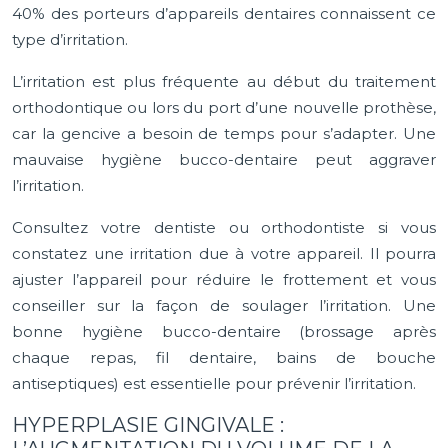
40% des porteurs d’appareils dentaires connaissent ce
type d’irritation.
L’irritation est plus fréquente au début du traitement
orthodontique ou lors du port d’une nouvelle prothèse,
car la gencive a besoin de temps pour s’adapter. Une
mauvaise hygiène bucco-dentaire peut aggraver
l’irritation.
Consultez votre dentiste ou orthodontiste si vous
constatez une irritation due à votre appareil. Il pourra
ajuster l’appareil pour réduire le frottement et vous
conseiller sur la façon de soulager l’irritation. Une
bonne hygiène bucco-dentaire (brossage après
chaque repas, fil dentaire, bains de bouche
antiseptiques) est essentielle pour prévenir l’irritation.
HYPERPLASIE GINGIVALE :