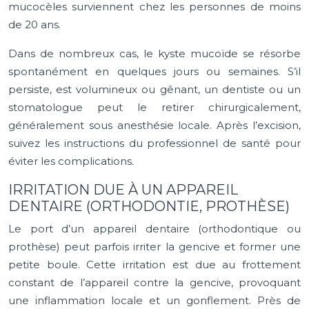
mucocèles surviennent chez les personnes de moins
de 20 ans.
Dans de nombreux cas, le kyste mucoïde se résorbe
spontanément en quelques jours ou semaines. S’il
persiste, est volumineux ou gênant, un dentiste ou un
stomatologue peut le retirer chirurgicalement,
généralement sous anesthésie locale. Après l’excision,
suivez les instructions du professionnel de santé pour
éviter les complications.
IRRITATION DUE À UN APPAREIL
DENTAIRE (ORTHODONTIE, PROTHÈSE)
Le port d’un appareil dentaire (orthodontique ou
prothèse) peut parfois irriter la gencive et former une
petite boule. Cette irritation est due au frottement
constant de l’appareil contre la gencive, provoquant
une inflammation locale et un gonflement. Près de