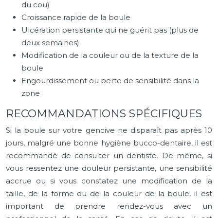
du cou)
Croissance rapide de la boule
Ulcération persistante qui ne guérit pas (plus de
deux semaines)
Modification de la couleur ou de la texture de la
boule
Engourdissement ou perte de sensibilité dans la
zone
RECOMMANDATIONS SPÉCIFIQUES
Si la boule sur votre gencive ne disparaît pas après 10
jours, malgré une bonne hygiène bucco-dentaire, il est
recommandé de consulter un dentiste. De même, si
vous ressentez une douleur persistante, une sensibilité
accrue ou si vous constatez une modification de la
taille, de la forme ou de la couleur de la boule, il est
important de prendre rendez-vous avec un