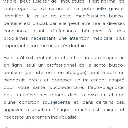
visible, peut susciter de l’inquiétude. Il est normal de
s’interroger sur sa nature et sa potentielle gravité.
Identifier la cause de cette manifestation bucco-
dentaire est crucial, car elle peut être liée à diverses
conditions, allant d’affections bénignes à des
problèmes nécessitant une attention médicale plus
importante comme un abcès dentaire.
Bien qu’il soit tentant de chercher un auto-diagnostic
en ligne, seul un professionnel de la santé bucco-
dentaire (dentiste ou stomatologue) peut établir un
diagnostic précis et proposer un traitement adapté
pour votre santé bucco-dentaire. L’auto-diagnostic
peut entraîner des retards dans la prise en charge
d’une condition sous-jacente et, dans certains cas,
aggraver la situation. Chaque bouche est unique et
nécessite un examen individualisé.