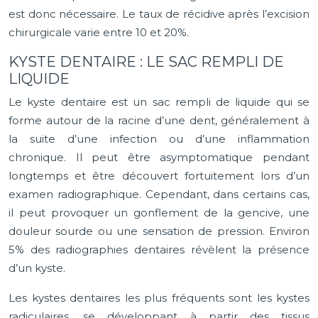
est donc nécessaire. Le taux de récidive après l’excision
chirurgicale varie entre 10 et 20%.
KYSTE DENTAIRE : LE SAC REMPLI DE
LIQUIDE
Le kyste dentaire est un sac rempli de liquide qui se
forme autour de la racine d’une dent, généralement à
la suite d’une infection ou d’une inflammation
chronique. Il peut être asymptomatique pendant
longtemps et être découvert fortuitement lors d’un
examen radiographique. Cependant, dans certains cas,
il peut provoquer un gonflement de la gencive, une
douleur sourde ou une sensation de pression. Environ
5% des radiographies dentaires révèlent la présence
d’un kyste.
Les kystes dentaires les plus fréquents sont les kystes
radiculaires, se développant à partir des tissus