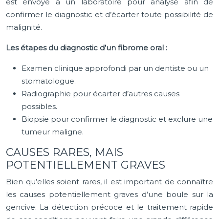
est envoyé à un laboratoire pour analyse afin de
confirmer le diagnostic et d’écarter toute possibilité de
malignité.
Les étapes du diagnostic d’un fibrome oral :
Examen clinique approfondi par un dentiste ou un
stomatologue.
Radiographie pour écarter d’autres causes
possibles.
Biopsie pour confirmer le diagnostic et exclure une
tumeur maligne.
CAUSES RARES, MAIS
POTENTIELLEMENT GRAVES
Bien qu’elles soient rares, il est important de connaître
les causes potentiellement graves d’une boule sur la
gencive. La détection précoce et le traitement rapide