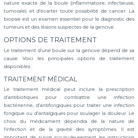
nature exacte de la boule (inflammatoire, infectieuse,
tumorale) et d’écarter toute possibilité de cancer. La
biopsie est un examen essentiel pour le diagnostic des
tumeurs et des lésions suspectes de la gencive.
OPTIONS DE TRAITEMENT
Le traitement d’une boule sur la gencive dépend de sa
cause. Voici les principales options de traitement
disponibles :
TRAITEMENT MÉDICAL
Le traitement médical peut inclure la prescription
d’antibiotiques pour combattre une infection
bactérienne, d’antifongiques pour traiter une infection
fongique ou d’antalgiques pour soulager la douleur. Le
choix du médicament dépendra de la nature de
l’infection et de la gravité des symptômes. Il est
important de suivre scrupuleusement les instructions