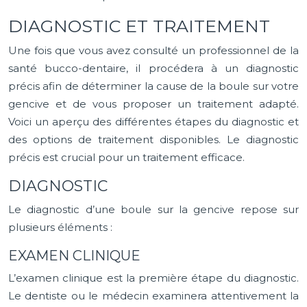
DIAGNOSTIC ET TRAITEMENT
Une fois que vous avez consulté un professionnel de la
santé bucco-dentaire, il procédera à un diagnostic
précis afin de déterminer la cause de la boule sur votre
gencive et de vous proposer un traitement adapté.
Voici un aperçu des différentes étapes du diagnostic et
des options de traitement disponibles. Le diagnostic
précis est crucial pour un traitement efficace.
DIAGNOSTIC
Le diagnostic d’une boule sur la gencive repose sur
plusieurs éléments :
EXAMEN CLINIQUE
L’examen clinique est la première étape du diagnostic.
Le dentiste ou le médecin examinera attentivement la