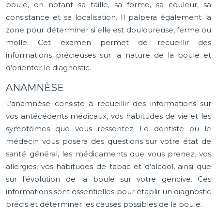
boule, en notant sa taille, sa forme, sa couleur, sa
consistance et sa localisation. Il palpera également la
zone pour déterminer si elle est douloureuse, ferme ou
molle. Cet examen permet de recueillir des
informations précieuses sur la nature de la boule et
d’orienter le diagnostic.
ANAMNÈSE
L’anamnèse consiste à recueillir des informations sur
vos antécédents médicaux, vos habitudes de vie et les
symptômes que vous ressentez. Le dentiste ou le
médecin vous posera des questions sur votre état de
santé général, les médicaments que vous prenez, vos
allergies, vos habitudes de tabac et d’alcool, ainsi que
sur l’évolution de la boule sur votre gencive. Ces
informations sont essentielles pour établir un diagnostic
précis et déterminer les causes possibles de la boule.