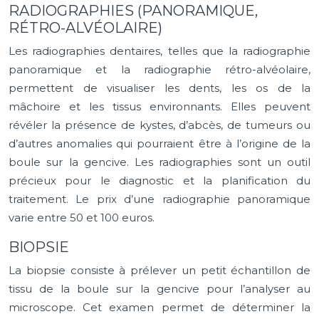
RADIOGRAPHIES (PANORAMIQUE,
RÉTRO-ALVÉOLAIRE)
Les radiographies dentaires, telles que la radiographie
panoramique et la radiographie rétro-alvéolaire,
permettent de visualiser les dents, les os de la
mâchoire et les tissus environnants. Elles peuvent
révéler la présence de kystes, d’abcès, de tumeurs ou
d’autres anomalies qui pourraient être à l’origine de la
boule sur la gencive. Les radiographies sont un outil
précieux pour le diagnostic et la planification du
traitement. Le prix d’une radiographie panoramique
varie entre 50 et 100 euros.
BIOPSIE
La biopsie consiste à prélever un petit échantillon de
tissu de la boule sur la gencive pour l’analyser au
microscope. Cet examen permet de déterminer la