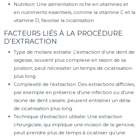
Nutrition: Une alimentation riche en vitamines et
en nutriments essentiels, comme la vitamine C et la
vitamine D, favorise la cicatrisation.
FACTEURS LIÉS À LA PROCÉDURE
D’EXTRACTION
Type de molaire extraite: L’extraction d’une dent de
sagesse, souvent plus complexe en raison de sa
position, peut nécessiter un temps de cicatrisation
plus long.
Complexité de l’extraction: Des extractions difficiles,
par exemple en présence d’une infection ou d’une
racine de dent cassée, peuvent entraîner un délai
de cicatrisation plus long.
Technique d’extraction utilisée: Une extraction
chirurgicale, qui implique une incision de la gencive,
peut prendre plus de temps à cicatriser qu’une