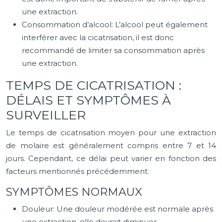
une extraction.
Consommation d’alcool: L’alcool peut également
interférer avec la cicatrisation, il est donc
recommandé de limiter sa consommation après
une extraction.
TEMPS DE CICATRISATION :
DÉLAIS ET SYMPTÔMES À
SURVEILLER
Le temps de cicatrisation moyen pour une extraction
de molaire est généralement compris entre 7 et 14
jours. Cependant, ce délai peut varier en fonction des
facteurs mentionnés précédemment.
SYMPTÔMES NORMAUX
Douleur: Une douleur modérée est normale après
une extraction, elle devrait diminuer