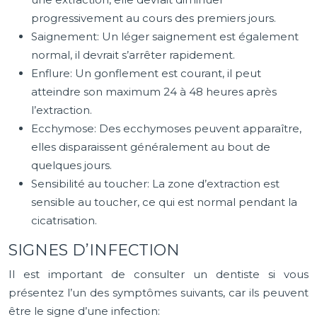
progressivement au cours des premiers jours.
Saignement: Un léger saignement est également
normal, il devrait s’arrêter rapidement.
Enflure: Un gonflement est courant, il peut
atteindre son maximum 24 à 48 heures après
l’extraction.
Ecchymose: Des ecchymoses peuvent apparaître,
elles disparaissent généralement au bout de
quelques jours.
Sensibilité au toucher: La zone d’extraction est
sensible au toucher, ce qui est normal pendant la
cicatrisation.
SIGNES D’INFECTION
Il est important de consulter un dentiste si vous
présentez l’un des symptômes suivants, car ils peuvent
être le signe d’une infection: