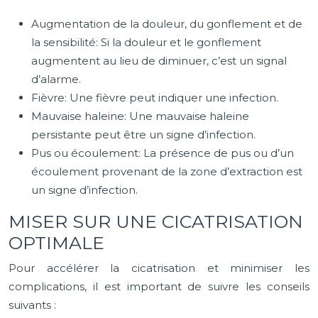
Augmentation de la douleur, du gonflement et de
la sensibilité: Si la douleur et le gonflement
augmentent au lieu de diminuer, c’est un signal
d’alarme.
Fièvre: Une fièvre peut indiquer une infection.
Mauvaise haleine: Une mauvaise haleine
persistante peut être un signe d’infection.
Pus ou écoulement: La présence de pus ou d’un
écoulement provenant de la zone d’extraction est
un signe d’infection.
MISER SUR UNE CICATRISATION
OPTIMALE
Pour accélérer la cicatrisation et minimiser les
complications, il est important de suivre les conseils
suivants :