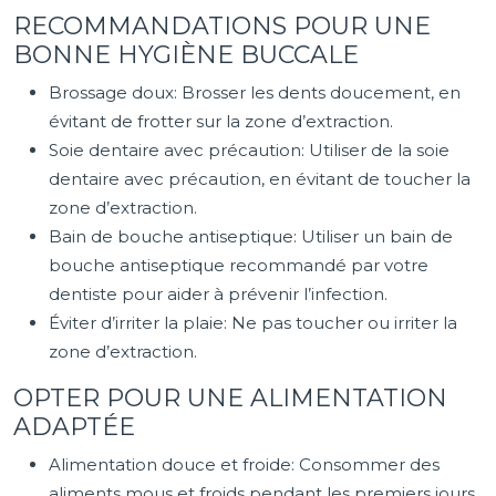
RECOMMANDATIONS POUR UNE
BONNE HYGIÈNE BUCCALE
Brossage doux: Brosser les dents doucement, en
évitant de frotter sur la zone d’extraction.
Soie dentaire avec précaution: Utiliser de la soie
dentaire avec précaution, en évitant de toucher la
zone d’extraction.
Bain de bouche antiseptique: Utiliser un bain de
bouche antiseptique recommandé par votre
dentiste pour aider à prévenir l’infection.
Éviter d’irriter la plaie: Ne pas toucher ou irriter la
zone d’extraction.
OPTER POUR UNE ALIMENTATION
ADAPTÉE
Alimentation douce et froide: Consommer des
aliments mous et froids pendant les premiers jours,