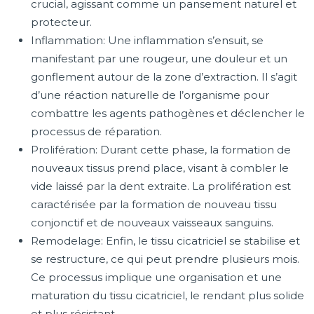
crucial, agissant comme un pansement naturel et
protecteur.
Inflammation: Une inflammation s’ensuit, se
manifestant par une rougeur, une douleur et un
gonflement autour de la zone d’extraction. Il s’agit
d’une réaction naturelle de l’organisme pour
combattre les agents pathogènes et déclencher le
processus de réparation.
Prolifération: Durant cette phase, la formation de
nouveaux tissus prend place, visant à combler le
vide laissé par la dent extraite. La prolifération est
caractérisée par la formation de nouveau tissu
conjonctif et de nouveaux vaisseaux sanguins.
Remodelage: Enfin, le tissu cicatriciel se stabilise et
se restructure, ce qui peut prendre plusieurs mois.
Ce processus implique une organisation et une
maturation du tissu cicatriciel, le rendant plus solide
et plus résistant.