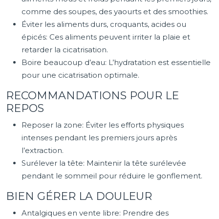
comme des soupes, des yaourts et des smoothies.
Éviter les aliments durs, croquants, acides ou
épicés: Ces aliments peuvent irriter la plaie et
retarder la cicatrisation.
Boire beaucoup d’eau: L’hydratation est essentielle
pour une cicatrisation optimale.
RECOMMANDATIONS POUR LE
REPOS
Reposer la zone: Éviter les efforts physiques
intenses pendant les premiers jours après
l’extraction.
Surélever la tête: Maintenir la tête surélevée
pendant le sommeil pour réduire le gonflement.
BIEN GÉRER LA DOULEUR
Antalgiques en vente libre: Prendre des