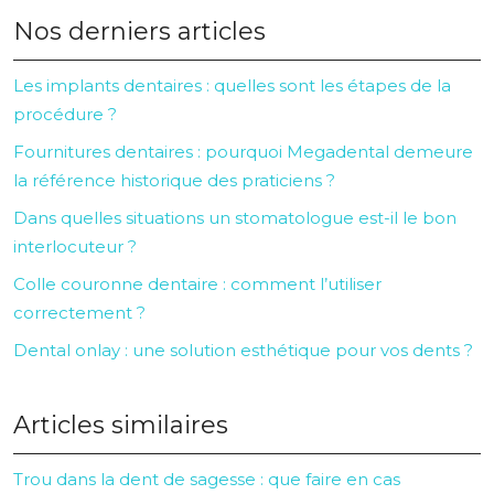
Nos derniers articles
Les implants dentaires : quelles sont les étapes de la
procédure ?
Fournitures dentaires : pourquoi Megadental demeure
la référence historique des praticiens ?
Dans quelles situations un stomatologue est-il le bon
interlocuteur ?
Colle couronne dentaire : comment l’utiliser
correctement ?
Dental onlay : une solution esthétique pour vos dents ?
Articles similaires
Trou dans la dent de sagesse : que faire en cas