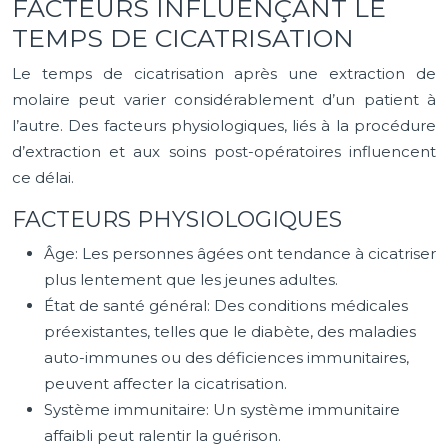
FACTEURS INFLUENÇANT LE
TEMPS DE CICATRISATION
Le temps de cicatrisation après une extraction de
molaire peut varier considérablement d’un patient à
l’autre. Des facteurs physiologiques, liés à la procédure
d’extraction et aux soins post-opératoires influencent
ce délai.
FACTEURS PHYSIOLOGIQUES
Âge: Les personnes âgées ont tendance à cicatriser
plus lentement que les jeunes adultes.
État de santé général: Des conditions médicales
préexistantes, telles que le diabète, des maladies
auto-immunes ou des déficiences immunitaires,
peuvent affecter la cicatrisation.
Système immunitaire: Un système immunitaire
affaibli peut ralentir la guérison.