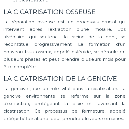
LA CICATRISATION OSSEUSE
La réparation osseuse est un processus crucial qui
intervient après l’extraction d’une molaire. L’os
alvéolaire, qui soutenait la racine de la dent, se
reconstitue progressivement. La formation d’un
nouveau tissu osseux, appelé ostéoïde, se déroule en
plusieurs phases et peut prendre plusieurs mois pour
être complète.
LA CICATRISATION DE LA GENCIVE
La gencive joue un rôle vital dans la cicatrisation. La
gencive environnante se referme sur la zone
d’extraction, protégeant la plaie et favorisant la
cicatrisation. Ce processus de fermeture, appelé
« réépithélialisation », peut prendre plusieurs semaines.