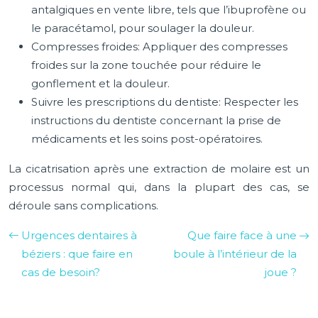
antalgiques en vente libre, tels que l’ibuprofène ou
le paracétamol, pour soulager la douleur.
Compresses froides: Appliquer des compresses
froides sur la zone touchée pour réduire le
gonflement et la douleur.
Suivre les prescriptions du dentiste: Respecter les
instructions du dentiste concernant la prise de
médicaments et les soins post-opératoires.
La cicatrisation après une extraction de molaire est un
processus normal qui, dans la plupart des cas, se
déroule sans complications.
Urgences dentaires à
Que faire face à une
béziers : que faire en
boule à l’intérieur de la
cas de besoin?
joue ?