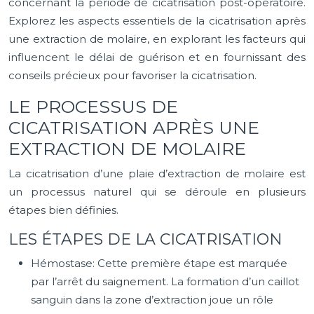
concernant la période de cicatrisation post-opératoire.
Explorez les aspects essentiels de la cicatrisation après
une extraction de molaire, en explorant les facteurs qui
influencent le délai de guérison et en fournissant des
conseils précieux pour favoriser la cicatrisation.
LE PROCESSUS DE
CICATRISATION APRÈS UNE
EXTRACTION DE MOLAIRE
La cicatrisation d’une plaie d’extraction de molaire est
un processus naturel qui se déroule en plusieurs
étapes bien définies.
LES ÉTAPES DE LA CICATRISATION
Hémostase: Cette première étape est marquée
par l’arrêt du saignement. La formation d’un caillot
sanguin dans la zone d’extraction joue un rôle