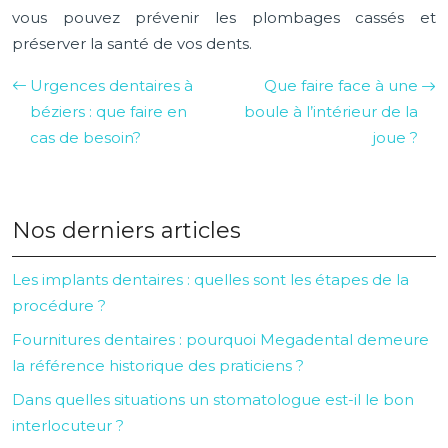
vous pouvez prévenir les plombages cassés et
préserver la santé de vos dents.
Urgences dentaires à
Que faire face à une
béziers : que faire en
boule à l’intérieur de la
cas de besoin?
joue ?
Nos derniers articles
Les implants dentaires : quelles sont les étapes de la
procédure ?
Fournitures dentaires : pourquoi Megadental demeure
la référence historique des praticiens ?
Dans quelles situations un stomatologue est-il le bon
interlocuteur ?