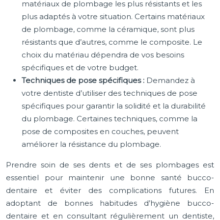
matériaux de plombage les plus résistants et les
plus adaptés à votre situation. Certains matériaux
de plombage, comme la céramique, sont plus
résistants que d’autres, comme le composite. Le
choix du matériau dépendra de vos besoins
spécifiques et de votre budget.
Techniques de pose spécifiques :
Demandez à
votre dentiste d’utiliser des techniques de pose
spécifiques pour garantir la solidité et la durabilité
du plombage. Certaines techniques, comme la
pose de composites en couches, peuvent
améliorer la résistance du plombage.
Prendre soin de ses dents et de ses plombages est
essentiel pour maintenir une bonne santé bucco-
dentaire et éviter des complications futures. En
adoptant de bonnes habitudes d’hygiène bucco-
dentaire et en consultant régulièrement un dentiste,