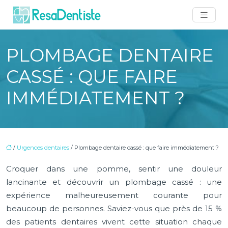
PLOMBAGE DENTAIRE
CASSÉ : QUE FAIRE
IMMÉDIATEMENT ?
/
Urgences dentaires
/ Plombage dentaire cassé : que faire immédiatement ?
Croquer dans une pomme, sentir une douleur
lancinante et découvrir un plombage cassé : une
expérience malheureusement courante pour
beaucoup de personnes. Saviez-vous que près de 15 %
des patients dentaires vivent cette situation chaque