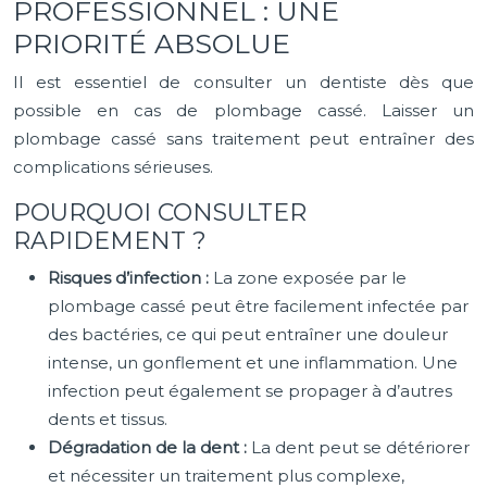
PROFESSIONNEL : UNE
PRIORITÉ ABSOLUE
Il est essentiel de consulter un dentiste dès que
possible en cas de plombage cassé. Laisser un
plombage cassé sans traitement peut entraîner des
complications sérieuses.
POURQUOI CONSULTER
RAPIDEMENT ?
Risques d’infection :
La zone exposée par le
plombage cassé peut être facilement infectée par
des bactéries, ce qui peut entraîner une douleur
intense, un gonflement et une inflammation. Une
infection peut également se propager à d’autres
dents et tissus.
Dégradation de la dent :
La dent peut se détériorer
et nécessiter un traitement plus complexe,