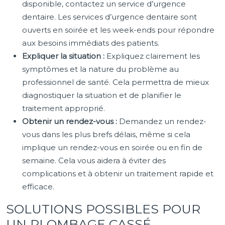
disponible, contactez un service d’urgence
dentaire. Les services d’urgence dentaire sont
ouverts en soirée et les week-ends pour répondre
aux besoins immédiats des patients.
Expliquer la situation :
Expliquez clairement les
symptômes et la nature du problème au
professionnel de santé. Cela permettra de mieux
diagnostiquer la situation et de planifier le
traitement approprié.
Obtenir un rendez-vous :
Demandez un rendez-
vous dans les plus brefs délais, même si cela
implique un rendez-vous en soirée ou en fin de
semaine. Cela vous aidera à éviter des
complications et à obtenir un traitement rapide et
efficace.
SOLUTIONS POSSIBLES POUR
UN PLOMBAGE CASSÉ