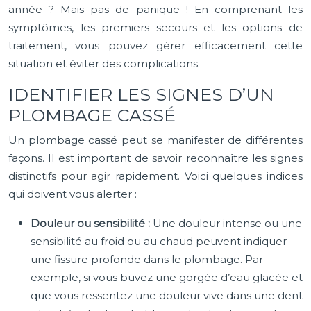
année ? Mais pas de panique ! En comprenant les
symptômes, les premiers secours et les options de
traitement, vous pouvez gérer efficacement cette
situation et éviter des complications.
IDENTIFIER LES SIGNES D’UN
PLOMBAGE CASSÉ
Un plombage cassé peut se manifester de différentes
façons. Il est important de savoir reconnaître les signes
distinctifs pour agir rapidement. Voici quelques indices
qui doivent vous alerter :
Douleur ou sensibilité :
Une douleur intense ou une
sensibilité au froid ou au chaud peuvent indiquer
une fissure profonde dans le plombage. Par
exemple, si vous buvez une gorgée d’eau glacée et
que vous ressentez une douleur vive dans une dent