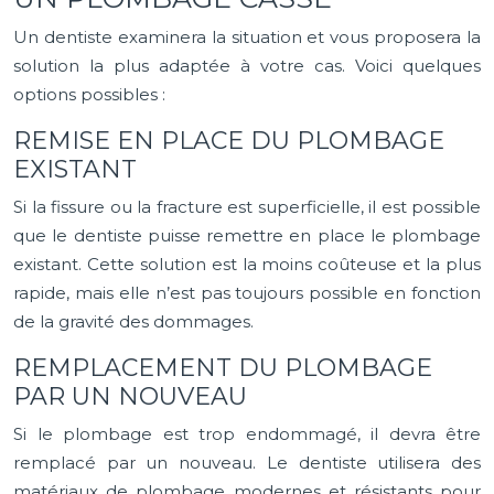
Un dentiste examinera la situation et vous proposera la
solution la plus adaptée à votre cas. Voici quelques
options possibles :
REMISE EN PLACE DU PLOMBAGE
EXISTANT
Si la fissure ou la fracture est superficielle, il est possible
que le dentiste puisse remettre en place le plombage
existant. Cette solution est la moins coûteuse et la plus
rapide, mais elle n’est pas toujours possible en fonction
de la gravité des dommages.
REMPLACEMENT DU PLOMBAGE
PAR UN NOUVEAU
Si le plombage est trop endommagé, il devra être
remplacé par un nouveau. Le dentiste utilisera des
matériaux de plombage modernes et résistants pour