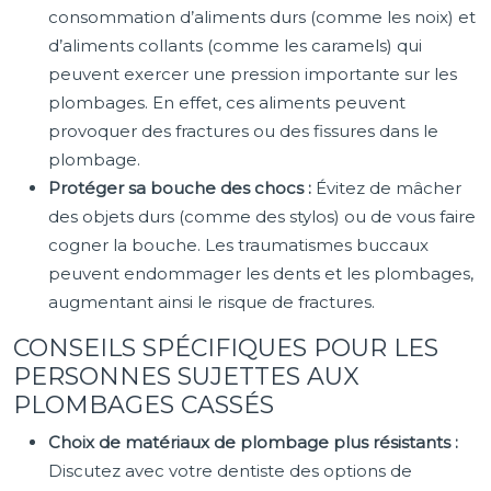
consommation d’aliments durs (comme les noix) et
d’aliments collants (comme les caramels) qui
peuvent exercer une pression importante sur les
plombages. En effet, ces aliments peuvent
provoquer des fractures ou des fissures dans le
plombage.
Protéger sa bouche des chocs :
Évitez de mâcher
des objets durs (comme des stylos) ou de vous faire
cogner la bouche. Les traumatismes buccaux
peuvent endommager les dents et les plombages,
augmentant ainsi le risque de fractures.
CONSEILS SPÉCIFIQUES POUR LES
PERSONNES SUJETTES AUX
PLOMBAGES CASSÉS
Choix de matériaux de plombage plus résistants :
Discutez avec votre dentiste des options de