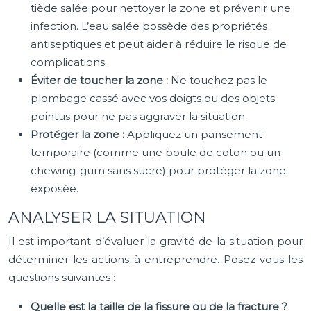
tiède salée pour nettoyer la zone et prévenir une
infection. L’eau salée possède des propriétés
antiseptiques et peut aider à réduire le risque de
complications.
Éviter de toucher la zone :
Ne touchez pas le
plombage cassé avec vos doigts ou des objets
pointus pour ne pas aggraver la situation.
Protéger la zone :
Appliquez un pansement
temporaire (comme une boule de coton ou un
chewing-gum sans sucre) pour protéger la zone
exposée.
ANALYSER LA SITUATION
Il est important d’évaluer la gravité de la situation pour
déterminer les actions à entreprendre. Posez-vous les
questions suivantes :
Quelle est la taille de la fissure ou de la fracture ?