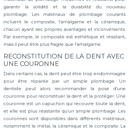
garantir la solidité et la durabilité du nouveau
plombage. Les matériaux de plombage courants
incluent le composite, l’amalgame et la céramique,
chacun ayant ses propres avantages et inconvénients.
Par exemple, le composite est esthétique et résistant,
mais il peut être plus fragile que l’amalgame.
RECONSTITUTION DE LA DENT AVEC
UNE COURONNE
Dans certains cas, la dent peut être trop endommagée
pour être réparée par un simple plombage. Un
dentiste peut alors recommander la pose d’une
couronne pour reconstituer la dent et la protéger. Une
couronne est un capuchon qui recouvre toute la dent,
et elle est plus résistante qu’un simple plombage. Les
couronnes sont disponibles dans différents matériaux,
notamment le métal, la céramique et le composite. La