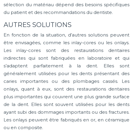
sélection du matériau dépend des besoins spécifiques
du patient et des recommandations du dentiste.
AUTRES SOLUTIONS
En fonction de la situation, d’autres solutions peuvent
être envisagées, comme les inlay-cores ou les onlays.
Les inlay-cores sont des restaurations dentaires
indirectes qui sont fabriquées en laboratoire et qui
s’adaptent parfaitement à la dent. Elles sont
généralement utilisées pour les dents présentant des
caries importantes ou des plombages cassés. Les
onlays, quant à eux, sont des restaurations dentaires
plus importantes qui couvrent une plus grande surface
de la dent. Elles sont souvent utilisées pour les dents
ayant subi des dommages importants ou des fractures.
Les onlays peuvent être fabriqués en or, en céramique
ou en composite.