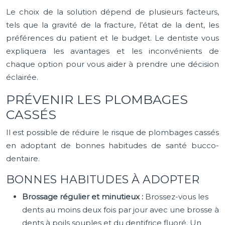
Le choix de la solution dépend de plusieurs facteurs,
tels que la gravité de la fracture, l’état de la dent, les
préférences du patient et le budget. Le dentiste vous
expliquera les avantages et les inconvénients de
chaque option pour vous aider à prendre une décision
éclairée.
PRÉVENIR LES PLOMBAGES
CASSÉS
Il est possible de réduire le risque de plombages cassés
en adoptant de bonnes habitudes de santé bucco-
dentaire.
BONNES HABITUDES À ADOPTER
Brossage régulier et minutieux :
Brossez-vous les
dents au moins deux fois par jour avec une brosse à
dents à poils souples et du dentifrice fluoré. Un