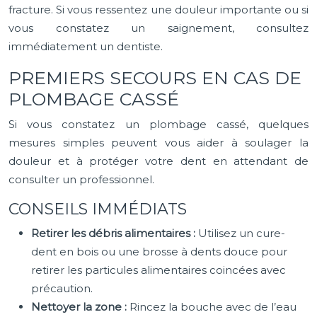
fracture. Si vous ressentez une douleur importante ou si
vous constatez un saignement, consultez
immédiatement un dentiste.
PREMIERS SECOURS EN CAS DE
PLOMBAGE CASSÉ
Si vous constatez un plombage cassé, quelques
mesures simples peuvent vous aider à soulager la
douleur et à protéger votre dent en attendant de
consulter un professionnel.
CONSEILS IMMÉDIATS
Retirer les débris alimentaires :
Utilisez un cure-
dent en bois ou une brosse à dents douce pour
retirer les particules alimentaires coincées avec
précaution.
Nettoyer la zone :
Rincez la bouche avec de l’eau