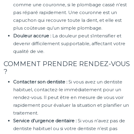
comme une couronne, si le plombage cassé n’est
pas réparé rapidement. Une couronne est un
capuchon qui recouvre toute la dent, et elle est
plus coûteuse qu’un simple plombage.
Douleur accrue :
La douleur peut s’intensifier et
devenir difficilement supportable, affectant votre
qualité de vie.
COMMENT PRENDRE RENDEZ-VOUS
?
Contacter son dentiste :
Si vous avez un dentiste
habituel, contactez-le immédiatement pour un
rendez-vous. Il peut être en mesure de vous voir
rapidement pour évaluer la situation et planifier un
traitement.
Service d’urgence dentaire :
Si vous n’avez pas de
dentiste habituel ou si votre dentiste n’est pas