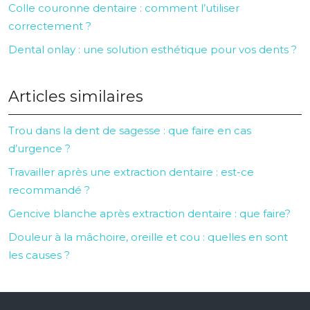
Colle couronne dentaire : comment l’utiliser
correctement ?
Dental onlay : une solution esthétique pour vos dents ?
Articles similaires
Trou dans la dent de sagesse : que faire en cas
d’urgence ?
Travailler après une extraction dentaire : est-ce
recommandé ?
Gencive blanche après extraction dentaire : que faire?
Douleur à la mâchoire, oreille et cou : quelles en sont
les causes ?