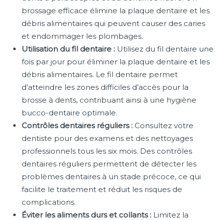
brossage efficace élimine la plaque dentaire et les
débris alimentaires qui peuvent causer des caries
et endommager les plombages.
Utilisation du fil dentaire :
Utilisez du fil dentaire une
fois par jour pour éliminer la plaque dentaire et les
débris alimentaires. Le fil dentaire permet
d’atteindre les zones difficiles d’accès pour la
brosse à dents, contribuant ainsi à une hygiène
bucco-dentaire optimale.
Contrôles dentaires réguliers :
Consultez votre
dentiste pour des examens et des nettoyages
professionnels tous les six mois. Des contrôles
dentaires réguliers permettent de détecter les
problèmes dentaires à un stade précoce, ce qui
facilite le traitement et réduit les risques de
complications.
Éviter les aliments durs et collants :
Limitez la