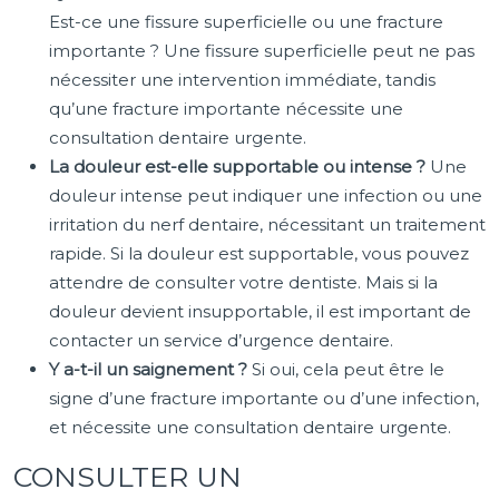
Est-ce une fissure superficielle ou une fracture
importante ? Une fissure superficielle peut ne pas
nécessiter une intervention immédiate, tandis
qu’une fracture importante nécessite une
consultation dentaire urgente.
La douleur est-elle supportable ou intense ?
Une
douleur intense peut indiquer une infection ou une
irritation du nerf dentaire, nécessitant un traitement
rapide. Si la douleur est supportable, vous pouvez
attendre de consulter votre dentiste. Mais si la
douleur devient insupportable, il est important de
contacter un service d’urgence dentaire.
Y a-t-il un saignement ?
Si oui, cela peut être le
signe d’une fracture importante ou d’une infection,
et nécessite une consultation dentaire urgente.
CONSULTER UN