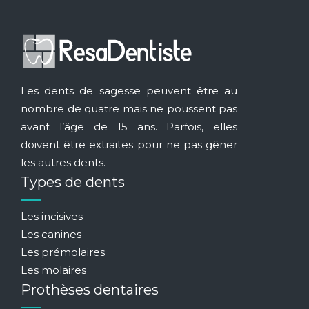
Les dents de sagesse peuvent être au
nombre de quatre mais ne poussent pas
avant l’âge de 15 ans. Parfois, elles
doivent être extraites pour ne pas gêner
les autres dents.
Types de dents
Les incisives
Les canines
Les prémolaires
Les molaires
Prothèses dentaires